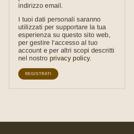
indirizzo email.
I tuoi dati personali saranno
utilizzati per supportare la tua
esperienza su questo sito web,
per gestire l'accesso al tuo
account e per altri scopi descritti
nel nostro
privacy policy
.
REGISTRATI