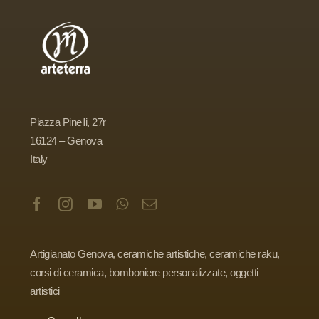
Piazza Pinelli, 27r
16124 – Genova
Italy
Artigianato Genova, ceramiche artistiche, ceramiche raku,
corsi di ceramica, bomboniere personalizzate, oggetti
artistici