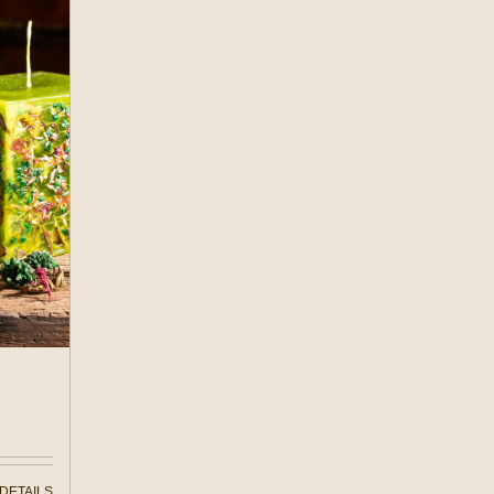
DETAILS