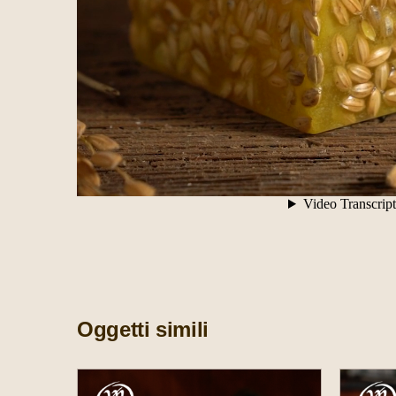
Oggetti simili