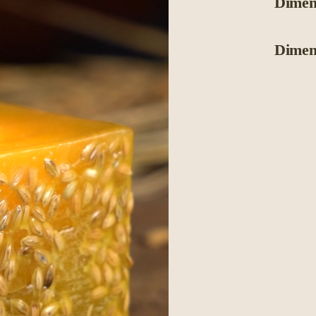
Dimen
Dimen