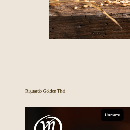
Riguardo Golden Thai