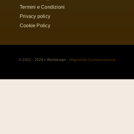
Termini e Condizioni
Privacy policy
Cookie Policy
© 2012 - 2026 • Webdesign -
Magnetika Comunicazione