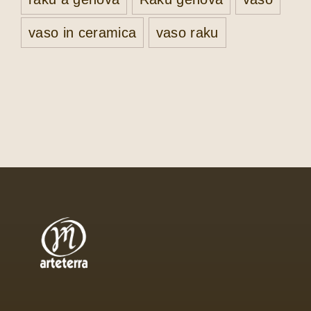
vaso in ceramica
vaso raku