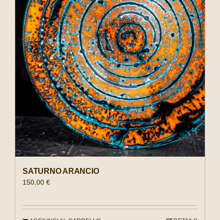
SATURNO ARANCIO
150,00
€