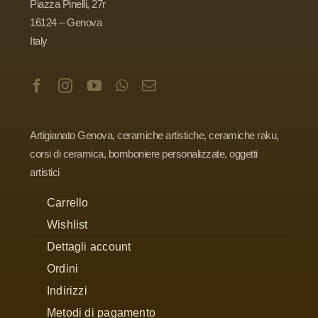
Piazza Pinelli, 27r
16124 – Genova
Italy
Artigianato Genova, ceramiche artistiche, ceramiche raku,
corsi di ceramica, bomboniere personalizzate, oggetti
artistici
Carrello
Wishlist
Dettagli account
Ordini
Indirizzi
Metodi di pagamento