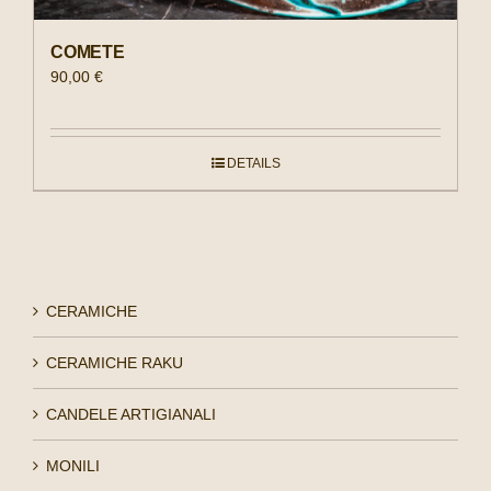
COMETE
90,00
€
DETAILS
CERAMICHE
CERAMICHE RAKU
CANDELE ARTIGIANALI
MONILI