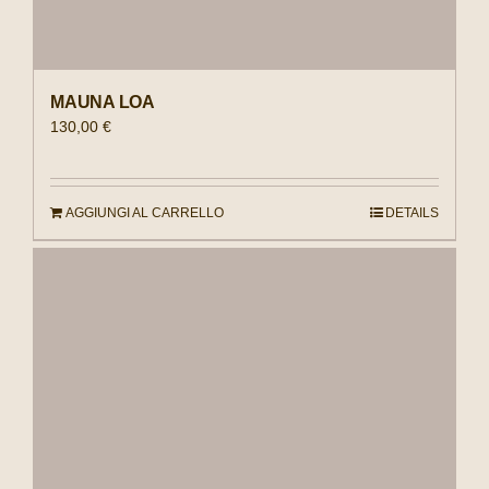
MAUNA LOA
130,00
€
AGGIUNGI AL CARRELLO
DETAILS