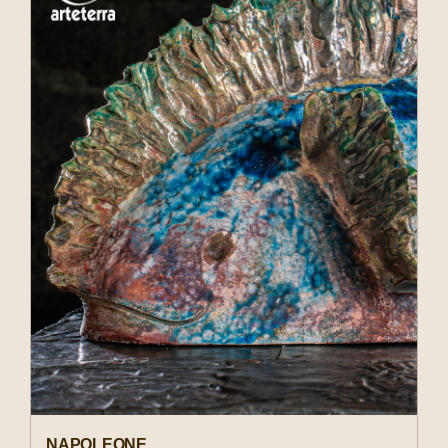
NAPOLEONE