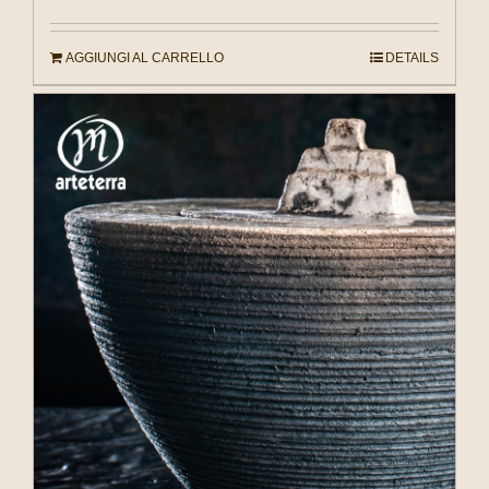
AGGIUNGI AL CARRELLO
DETAILS