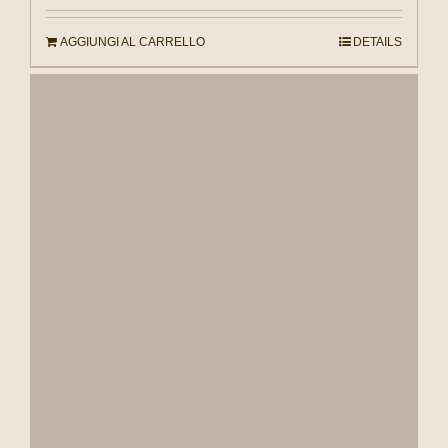
AGGIUNGI AL CARRELLO
DETAILS