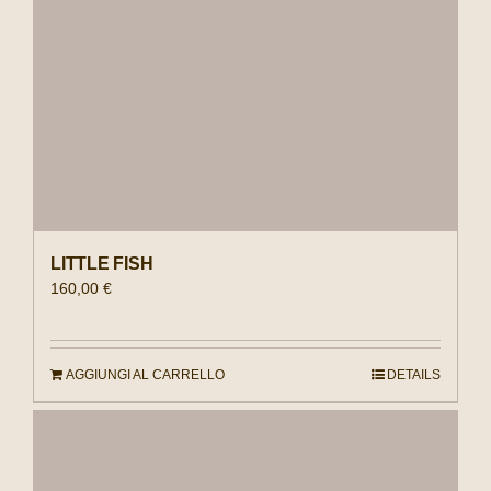
LITTLE FISH
160,00
€
AGGIUNGI AL CARRELLO
DETAILS