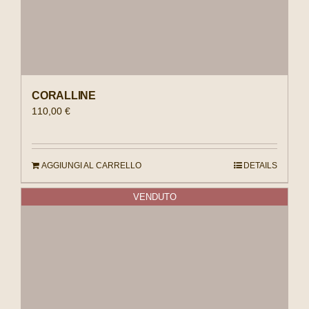
CORALLINE
110,00
€
AGGIUNGI AL CARRELLO
DETAILS
VENDUTO