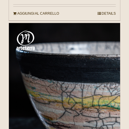
AGGIUNGI AL CARRELLO
DETAILS