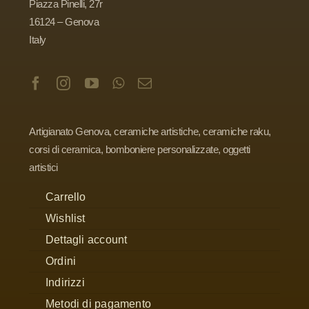
Piazza Pinelli, 27r
16124 – Genova
Italy
Artigianato Genova, ceramiche artistiche, ceramiche raku,
corsi di ceramica, bomboniere personalizzate, oggetti
artistici
Carrello
Wishlist
Dettagli account
Ordini
Indirizzi
Metodi di pagamento