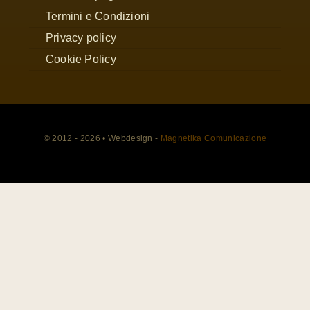
Termini e Condizioni
Privacy policy
Cookie Policy
© 2012 - 2026 • Webdesign -
Magnetika Comunicazione