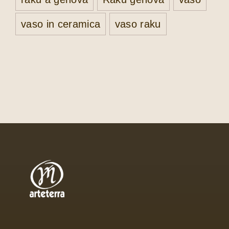
vaso in ceramica
vaso raku