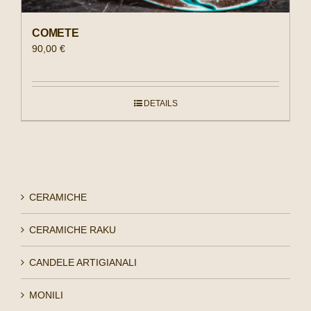
COMETE
90,00
€
DETAILS
CERAMICHE
CERAMICHE RAKU
CANDELE ARTIGIANALI
MONILI