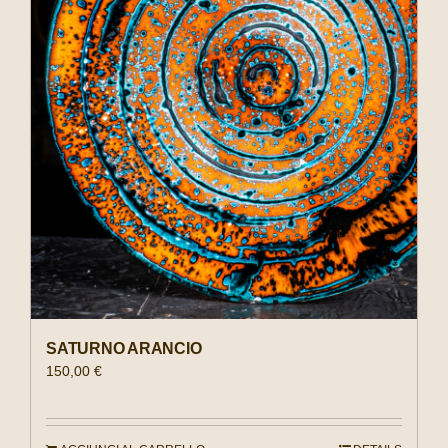
SATURNO ARANCIO
150,00
€